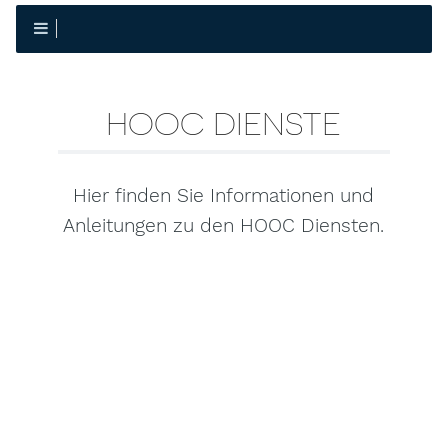
HOOC DIENSTE
Hier finden Sie Informationen und
Anleitungen zu den HOOC Diensten.