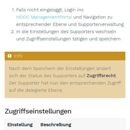
Falls nicht eingeloggt, Login ins
HOOC ManagementPortal
und Navigation zu
entsprechender Ebene und Supporterverwaltung
In die Einstellungen des Supporters wechseln
und Zugriffseinstellungen tätigen und speichern
Nach dem Speichern der Einstellungen ändert
sich der Status des Supporters auf
Zugriffsrecht
.
Der Supporter hat nun den entsprechenden Zugriff
auf die delegierte Ebene.
Zugriffseinstellungen
Einstellung
Beschreibung