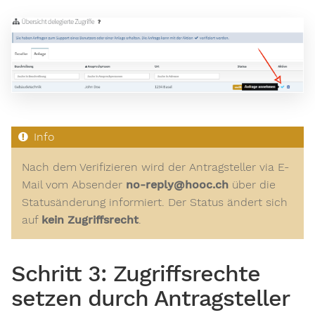
Nach dem Verifizieren wird der Antragsteller via E-
Mail vom Absender
no-reply@hooc.ch
über die
Statusänderung informiert. Der Status ändert sich
auf
kein Zugriffsrecht
.
Schritt 3: Zugriffsrechte
setzen durch Antragsteller