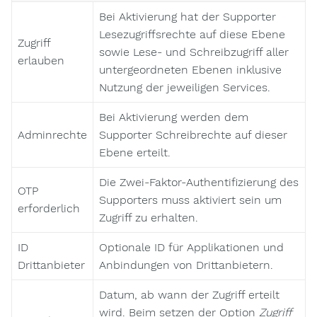
Bei Aktivierung hat der Supporter
Lesezugriffsrechte auf diese Ebene
Zugriff
sowie Lese- und Schreibzugriff aller
erlauben
untergeordneten Ebenen inklusive
Nutzung der jeweiligen Services.
Bei Aktivierung werden dem
Adminrechte
Supporter Schreibrechte auf dieser
Ebene erteilt.
Die Zwei-Faktor-Authentifizierung des
OTP
Supporters muss aktiviert sein um
erforderlich
Zugriff zu erhalten.
ID
Optionale ID für Applikationen und
Drittanbieter
Anbindungen von Drittanbietern.
Datum, ab wann der Zugriff erteilt
wird. Beim setzen der Option
Zugriff