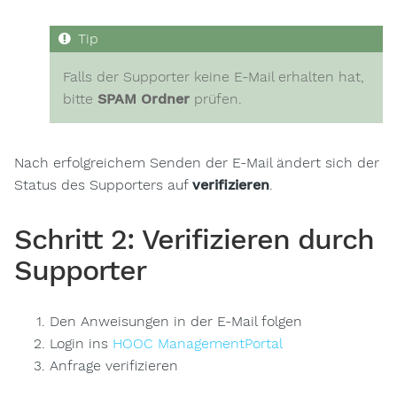
Falls der Supporter keine E-Mail erhalten hat,
bitte
SPAM Ordner
prüfen.
Nach erfolgreichem Senden der E-Mail ändert sich der
Status des Supporters auf
verifizieren
.
Schritt 2: Verifizieren durch
Supporter
Den Anweisungen in der E-Mail folgen
Login ins
HOOC ManagementPortal
Anfrage verifizieren