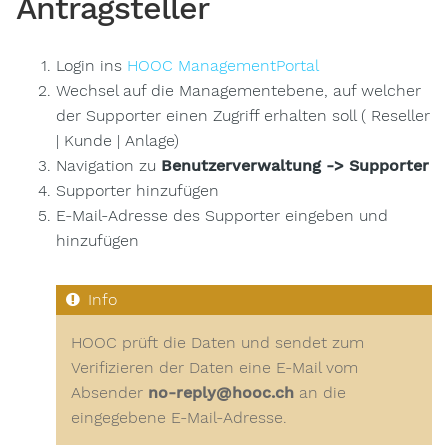
Antragsteller
Login ins
HOOC ManagementPortal
Wechsel auf die Managementebene, auf welcher
der Supporter einen Zugriff erhalten soll ( Reseller
| Kunde | Anlage)
Navigation zu
Benutzerverwaltung -> Supporter
Supporter hinzufügen
E-Mail-Adresse des Supporter eingeben und
hinzufügen
HOOC prüft die Daten und sendet zum
Verifizieren der Daten eine E-Mail vom
Absender
no-reply@hooc.ch
an die
eingegebene E-Mail-Adresse.