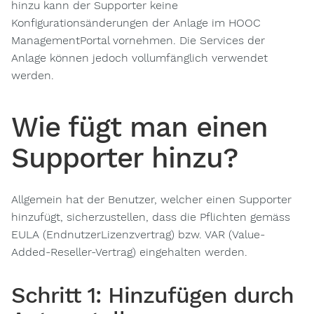
hinzu kann der Supporter keine
Konfigurationsänderungen der Anlage im HOOC
ManagementPortal vornehmen. Die Services der
Anlage können jedoch vollumfänglich verwendet
werden.
Wie fügt man einen
Supporter hinzu?
Allgemein hat der Benutzer, welcher einen Supporter
hinzufügt, sicherzustellen, dass die Pflichten gemäss
EULA (EndnutzerLizenzvertrag) bzw. VAR (Value-
Added-Reseller-Vertrag) eingehalten werden.
Schritt 1: Hinzufügen durch