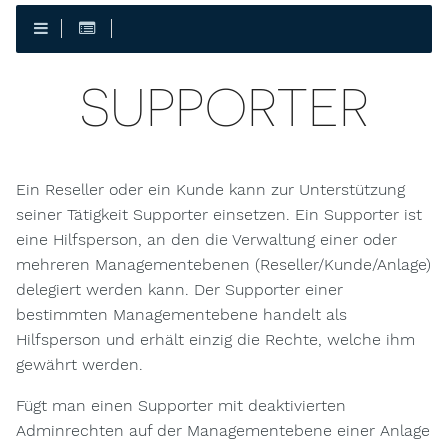
SUPPORTER
Ein Reseller oder ein Kunde kann zur Unterstützung
seiner Tätigkeit Supporter einsetzen. Ein Supporter ist
eine Hilfsperson, an den die Verwaltung einer oder
mehreren Managementebenen (Reseller/Kunde/Anlage)
delegiert werden kann. Der Supporter einer
bestimmten Managementebene handelt als
Hilfsperson und erhält einzig die Rechte, welche ihm
gewährt werden.
Fügt man einen Supporter mit deaktivierten
Adminrechten auf der Managementebene einer Anlage