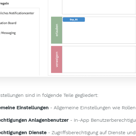
stellungen sind in folgende Teile gegliedert:
gemeine Einstellungen
- Allgemeine Einstellungen wie Roll
echtigungen Anlagenbenutzer
- In-App Benutzerberechtig
echtigungen Dienste
- Zugriffsberechtigung auf Dienste un