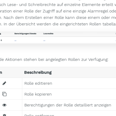
isch Lese- und Schreibrechte auf einzelne Elemente erteilt 
uration einer Rolle der Zugriff auf eine einzige Alarmregel
. Nach dem Erstellen einer Rolle kann diese einem oder 
. In der Übersicht werden die eingerichteten Rollen tabellar
de Aktionen stehen bei angelegten Rollen zur Verfügung:
n
Beschreibung
Rolle editieren
Rolle kopieren
Berechtigungen der Rolle detailliert anzeigen
Rolle entfernen