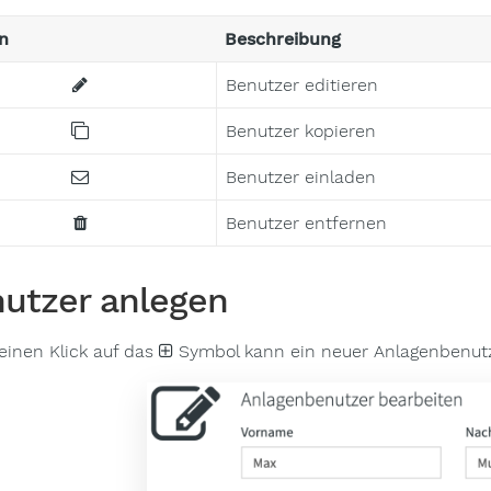
n
Beschreibung
Benutzer editieren
Benutzer kopieren
Benutzer einladen
Benutzer entfernen
utzer anlegen
einen Klick auf das
Symbol kann ein neuer Anlagenbenutz