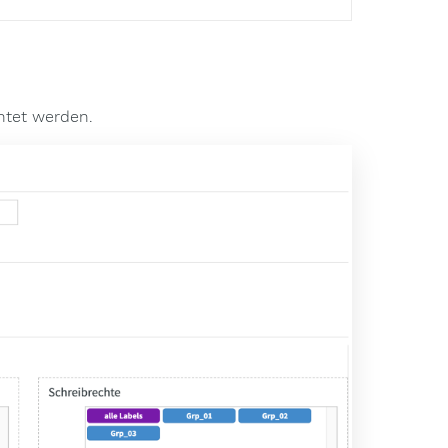
htet werden.