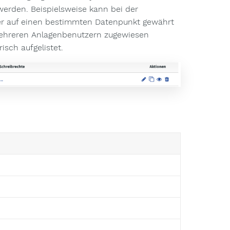
werden. Beispielsweise kann bei der
 oder auf einen bestimmten Datenpunkt gewährt
mehreren Anlagenbenutzern zugewiesen
isch aufgelistet.