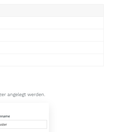
er angelegt werden.