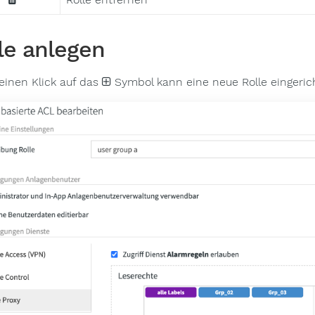
le anlegen
einen Klick auf das
Symbol kann eine neue Rolle eingeric